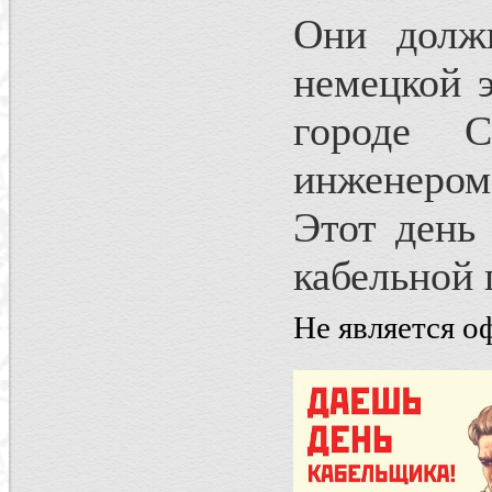
Они долж
немецкой 
городе С
инженером
Этот день 
кабельной
Не является 