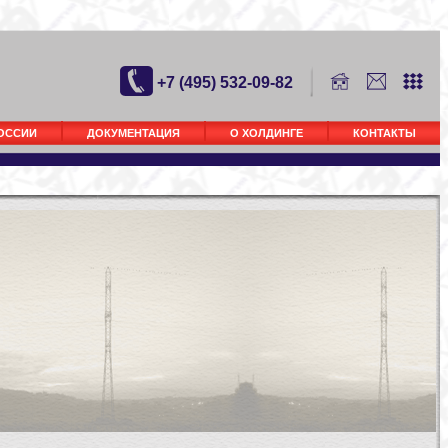
+7 (495) 532-09-82
РОССИИ
ДОКУМЕНТАЦИЯ
О ХОЛДИНГЕ
КОНТАКТЫ