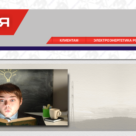
КЛИЕНТАМ
ЭЛЕКТРОЭНЕРГЕТИКА 