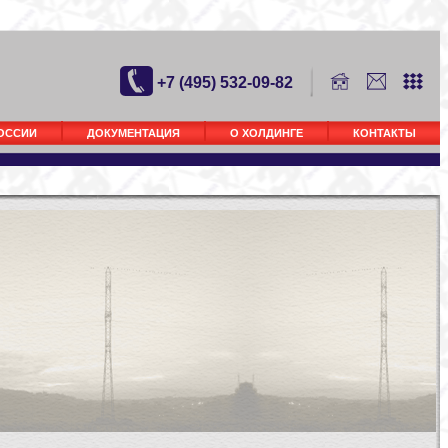
+7 (495) 532-09-82
РОССИИ
ДОКУМЕНТАЦИЯ
О ХОЛДИНГЕ
КОНТАКТЫ