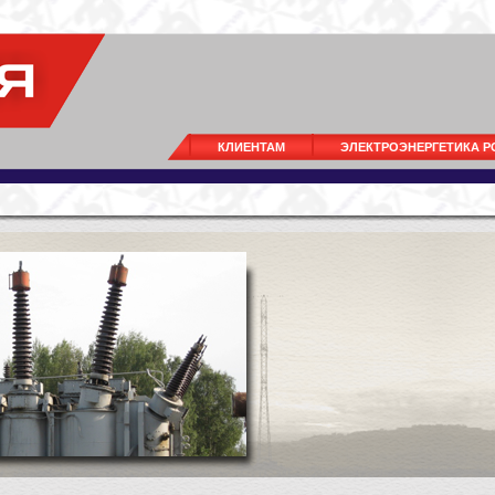
КЛИЕНТАМ
ЭЛЕКТРОЭНЕРГЕТИКА 