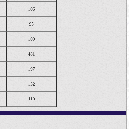
106
95
109
481
197
132
110