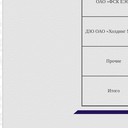
ОАО «ФСК ЕЭ
ДЗО ОАО «Холдинг
Прочие
Итого