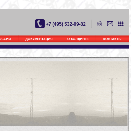
+7 (495) 532-09-82
РОССИИ
ДОКУМЕНТАЦИЯ
О ХОЛДИНГЕ
КОНТАКТЫ