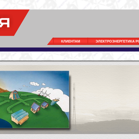
КЛИЕНТАМ
ЭЛЕКТРОЭНЕРГЕТИКА 