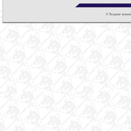
© Холдинг компан