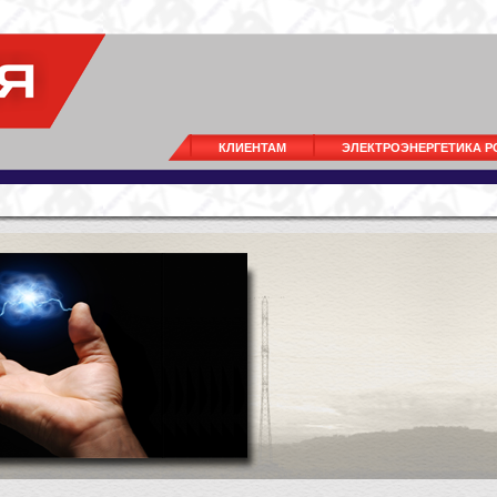
КЛИЕНТАМ
ЭЛЕКТРОЭНЕРГЕТИКА 