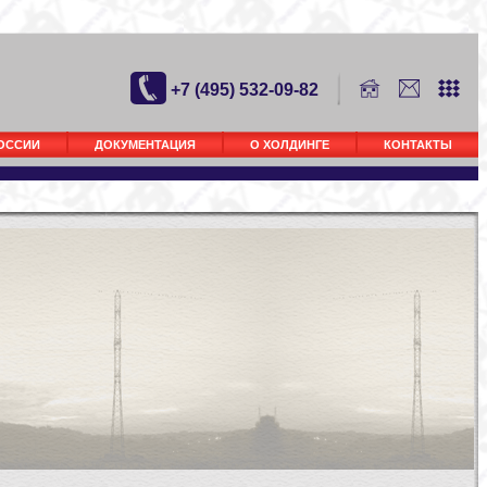
+7 (495) 532-09-82
РОССИИ
ДОКУМЕНТАЦИЯ
О ХОЛДИНГЕ
КОНТАКТЫ