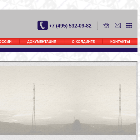
+7 (495) 532-09-82
РОССИИ
ДОКУМЕНТАЦИЯ
О ХОЛДИНГЕ
КОНТАКТЫ