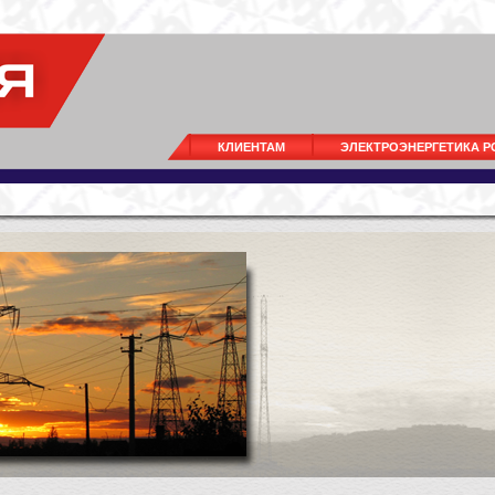
КЛИЕНТАМ
ЭЛЕКТРОЭНЕРГЕТИКА 