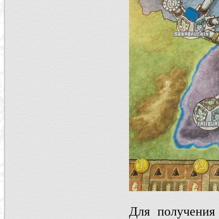
Для получения