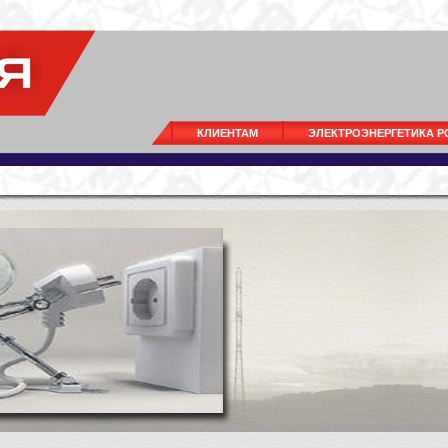
КЛИЕНТАМ
ЭЛЕКТРОЭНЕРГЕТИКА 