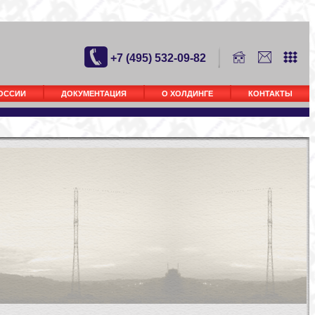
+7 (495) 532-09-82
РОССИИ
ДОКУМЕНТАЦИЯ
О ХОЛДИНГЕ
КОНТАКТЫ