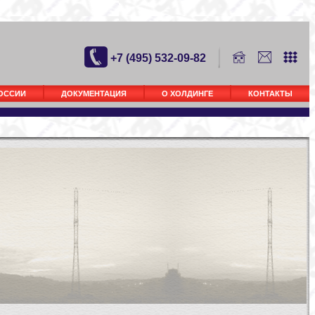
+7 (495) 532-09-82
РОССИИ
ДОКУМЕНТАЦИЯ
О ХОЛДИНГЕ
КОНТАКТЫ