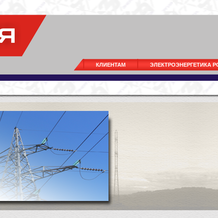
КЛИЕНТАМ
ЭЛЕКТРОЭНЕРГЕТИКА 