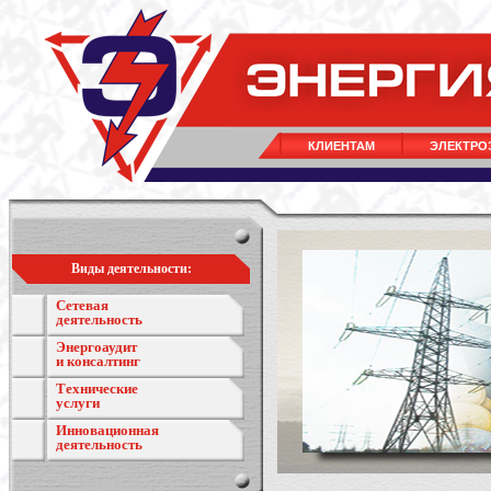
КЛИЕНТАМ
ЭЛЕКТРО
Виды деятельности:
Сетевая
деятельность
Энергоаудит
и консалтинг
Технические
услуги
Инновационная
деятельность