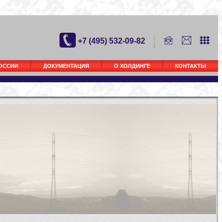
+7 (495) 532-09-82
РОССИИ
ДОКУМЕНТАЦИЯ
О ХОЛДИНГЕ
КОНТАКТЫ