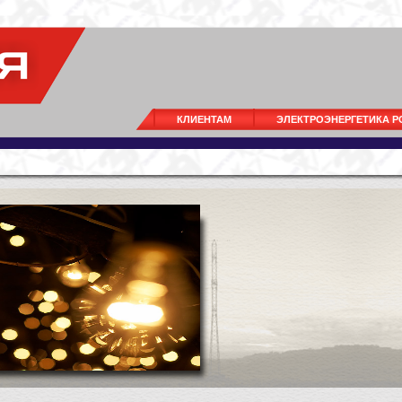
КЛИЕНТАМ
ЭЛЕКТРОЭНЕРГЕТИКА 