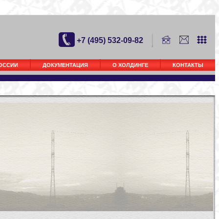
+7 (495) 532-09-82
РОССИИ
ДОКУМЕНТАЦИЯ
О ХОЛДИНГЕ
КОНТАКТЫ