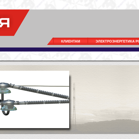
КЛИЕНТАМ
ЭЛЕКТРОЭНЕРГЕТИКА 