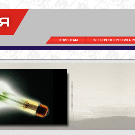
КЛИЕНТАМ
ЭЛЕКТРОЭНЕРГЕТИКА 