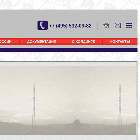
+7 (495) 532-09-82
РОССИИ
ДОКУМЕНТАЦИЯ
О ХОЛДИНГЕ
КОНТАКТЫ