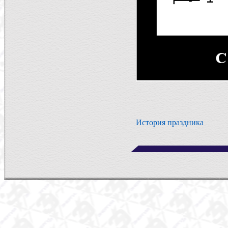
История праздника