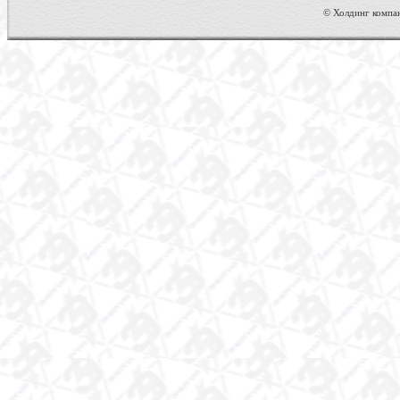
© Холдинг компан