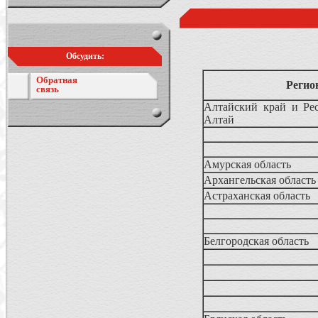
Обсудить:
Обратная
Регио
связь
Алтайский край и Ре
Алтай
Амурская область
Архангельская область
Астраханская область
Белгородская область