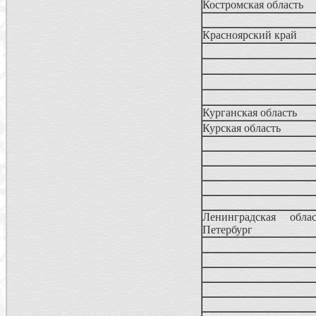
Костромская область
Красноярский край
Курганская область
Курская область
Ленинградская обла
Петербург