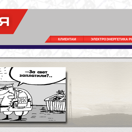
КЛИЕНТАМ
ЭЛЕКТРОЭНЕРГЕТИКА 