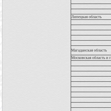
Липецкая область
Магаданская область
Московская область и 