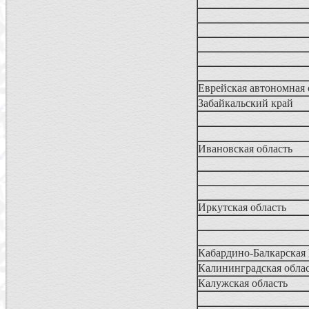
Еврейская автономная
Забайкальский край
Ивановская область
Иркутская область
Кабардино-Балкарская
Калининградская обла
Калужская область