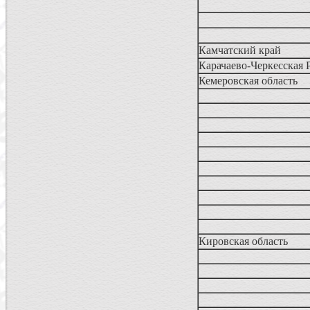
Камчатский край
Карачаево-Черкесская 
Кемеровская область
Кировская область