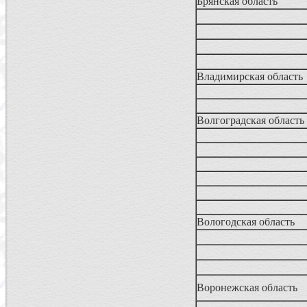
Брянская область
Владимирская область
Волгоградская область
Вологодская область
Воронежская область