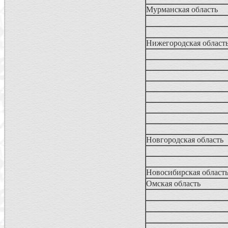
Мурманская область
Нижегородская област
Новгородская область
Новосибирская област
Омская область