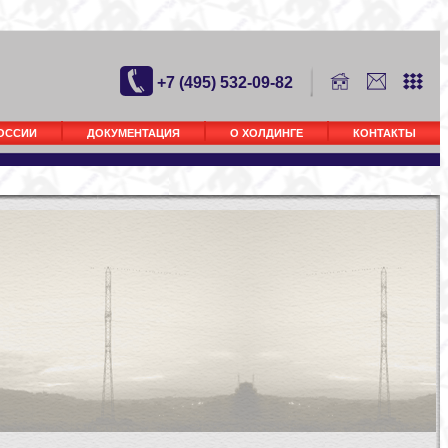
+7 (495) 532-09-82
РОССИИ
ДОКУМЕНТАЦИЯ
О ХОЛДИНГЕ
КОНТАКТЫ