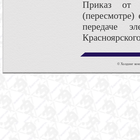
Приказ от 
(пересмотре)
передаче эл
Красноярского
© Холдинг комп