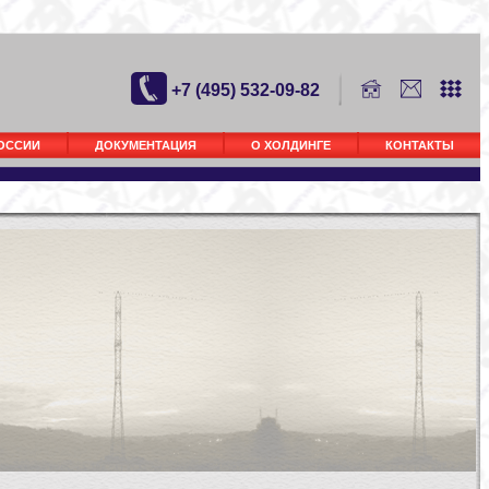
+7 (495) 532-09-82
РОССИИ
ДОКУМЕНТАЦИЯ
О ХОЛДИНГЕ
КОНТАКТЫ