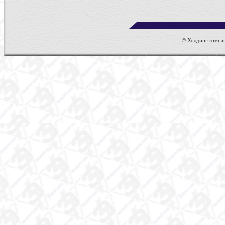
© Холдинг компан