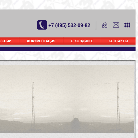
+7 (495) 532-09-82
РОССИИ
ДОКУМЕНТАЦИЯ
О ХОЛДИНГЕ
КОНТАКТЫ