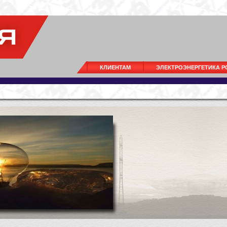
КЛИЕНТАМ
ЭЛЕКТРОЭНЕРГЕТИКА 