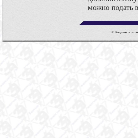
можно подать 
© Холдинг компан