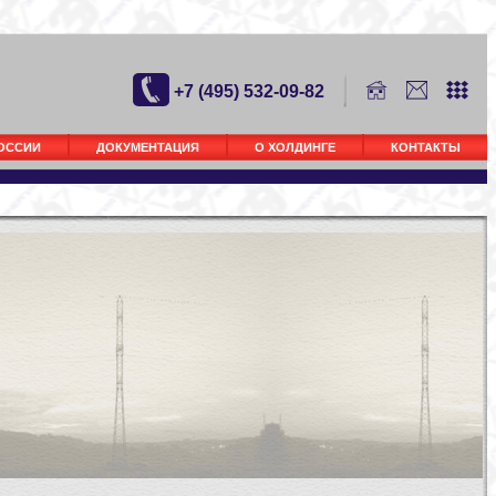
+7 (495) 532-09-82
РОССИИ
ДОКУМЕНТАЦИЯ
О ХОЛДИНГЕ
КОНТАКТЫ