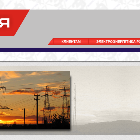
КЛИЕНТАМ
ЭЛЕКТРОЭНЕРГЕТИКА 