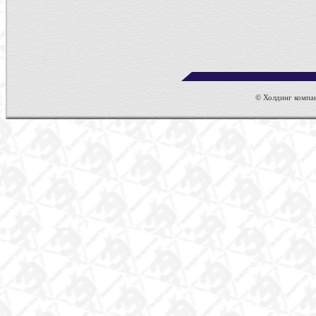
© Холдинг компан