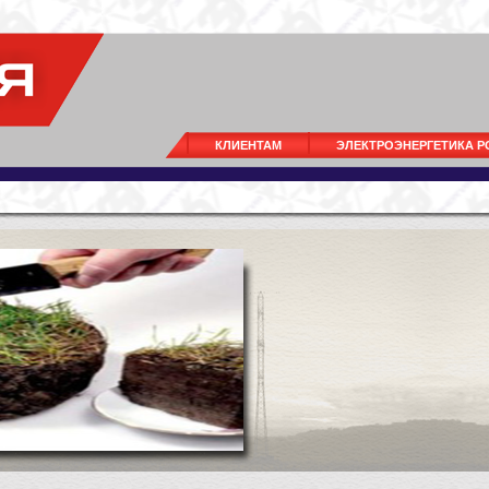
КЛИЕНТАМ
ЭЛЕКТРОЭНЕРГЕТИКА 