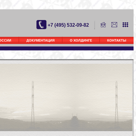
+7 (495) 532-09-82
РОССИИ
ДОКУМЕНТАЦИЯ
О ХОЛДИНГЕ
КОНТАКТЫ