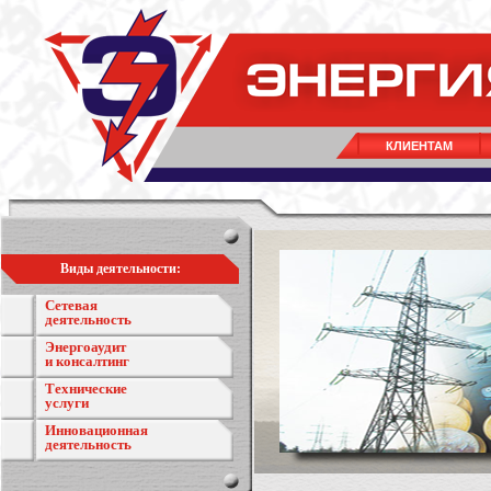
КЛИЕНТАМ
Виды деятельности:
Сетевая
деятельность
Энергоаудит
и консалтинг
Технические
услуги
Инновационная
деятельность