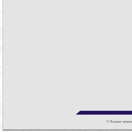
© Холдинг компан