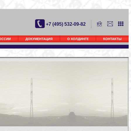
+7 (495) 532-09-82
РОССИИ
ДОКУМЕНТАЦИЯ
О ХОЛДИНГЕ
КОНТАКТЫ