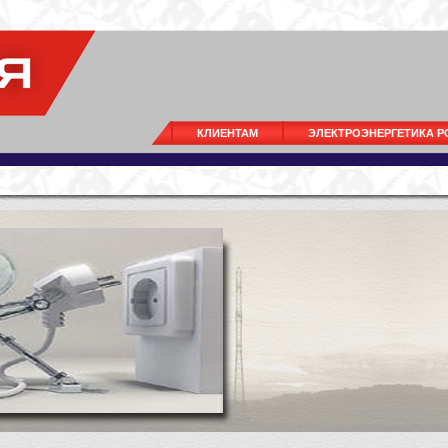
КЛИЕНТАМ
ЭЛЕКТРОЭНЕРГЕТИКА 