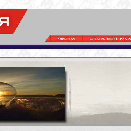
КЛИЕНТАМ
ЭЛЕКТРОЭНЕРГЕТИКА 