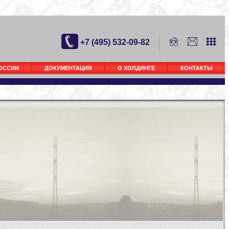
+7 (495) 532-09-82
РОССИИ
ДОКУМЕНТАЦИЯ
О ХОЛДИНГЕ
КОНТАКТЫ