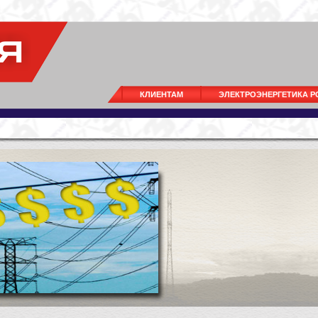
КЛИЕНТАМ
ЭЛЕКТРОЭНЕРГЕТИКА 