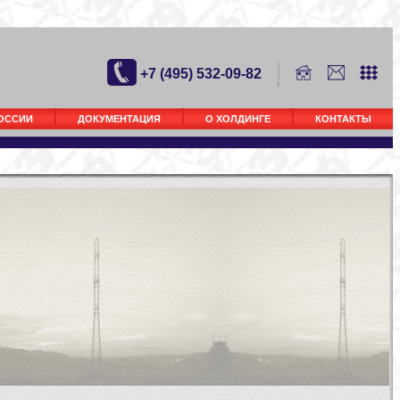
+7 (495) 532-09-82
РОССИИ
ДОКУМЕНТАЦИЯ
О ХОЛДИНГЕ
КОНТАКТЫ