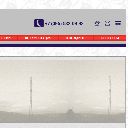
+7 (495) 532-09-82
РОССИИ
ДОКУМЕНТАЦИЯ
О ХОЛДИНГЕ
КОНТАКТЫ