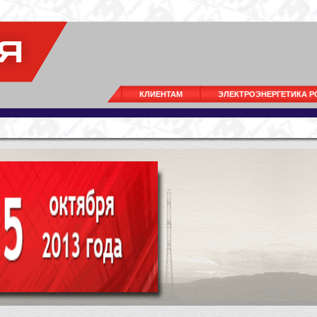
КЛИЕНТАМ
ЭЛЕКТРОЭНЕРГЕТИКА 